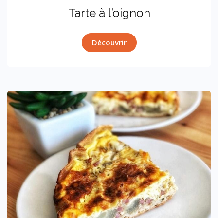
Tarte à l’oignon
Découvrir