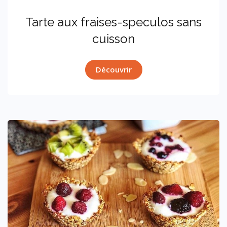
tarte aux fraises-speculos sans
cuisson
Découvrir