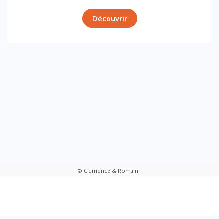
Découvrir
© Clémence & Romain