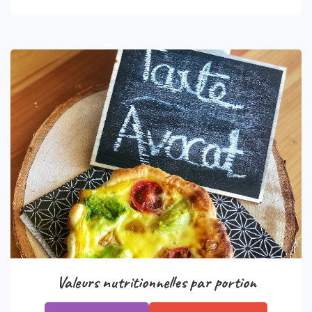
Valeurs nutritionnelles par portion