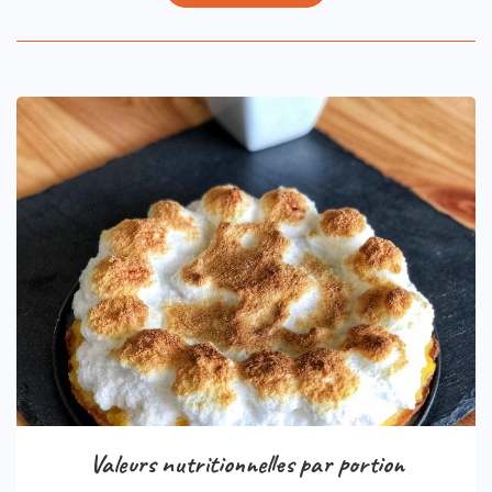
Valeurs nutritionnelles par portion